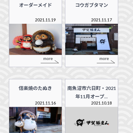
オーダーメイド
コウガブタマン
2021.11.19
2021.11.17
more
more
信楽焼のたぬき
南魚沼市六日町・2021
年11月オープ...
2021.11.16
2021.10.18