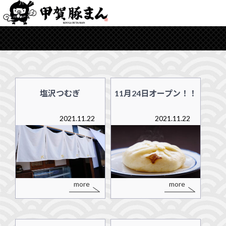
塩沢つむぎ
11月24日オープン！！
2021.11.22
2021.11.22
more
more