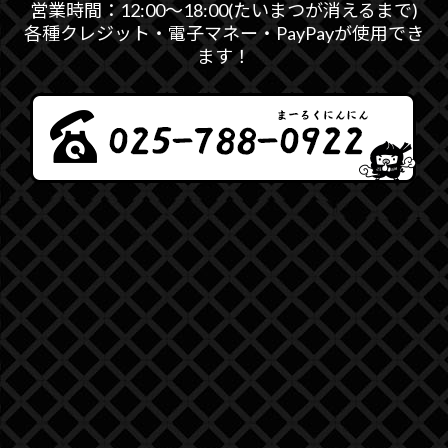
営業時間：12:00～18:00(たいまつが消えるまで)
各種クレジット・電子マネー・PayPayが使用でき
ます！