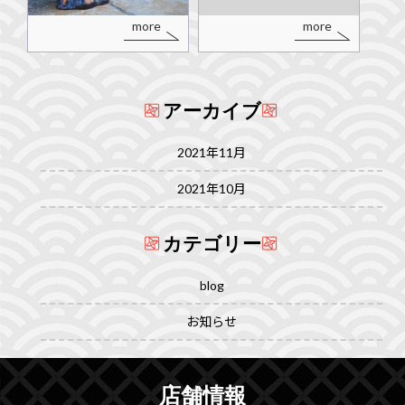
more
more
アーカイブ
2021年11月
2021年10月
カテゴリー
blog
お知らせ
店舗情報